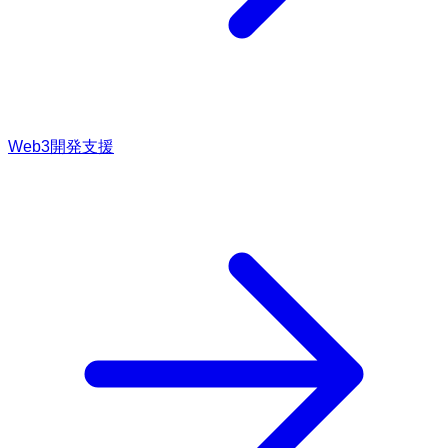
Web3開発支援