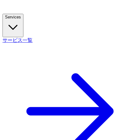
Services
サービス一覧