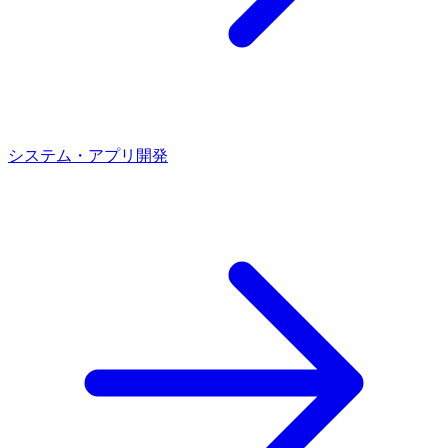
システム・アプリ開発