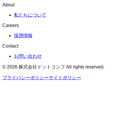
About
私たちについて
Careers
採用情報
Contact
お問い合わせ
©
2026
株式会社ドットコンフ All rights reserved.
プライバシーポリシー
サイトポリシー