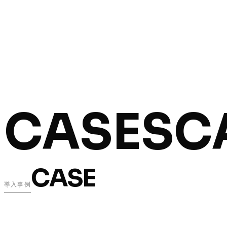
CASES
C
CASE
導入事例