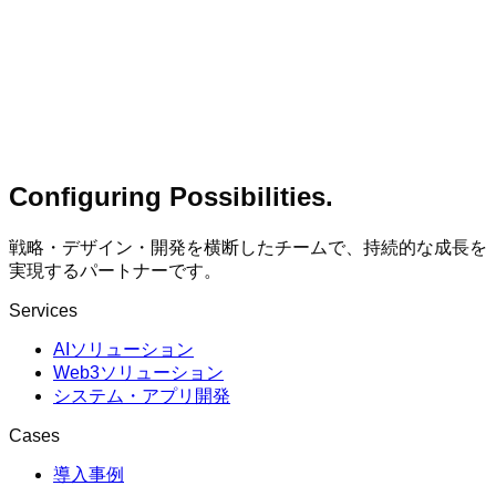
Configuring Possibilities.
戦略・デザイン・開発を横断したチームで、持続的な成長を
実現するパートナーです。
Services
AIソリューション
Web3ソリューション
システム・アプリ開発
Cases
導入事例