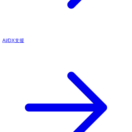
AI/DX支援