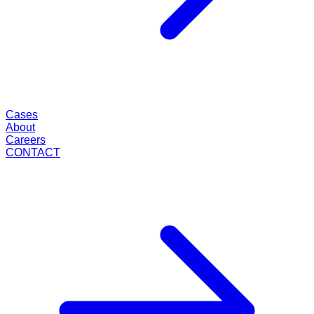
Cases
About
Careers
CONTACT