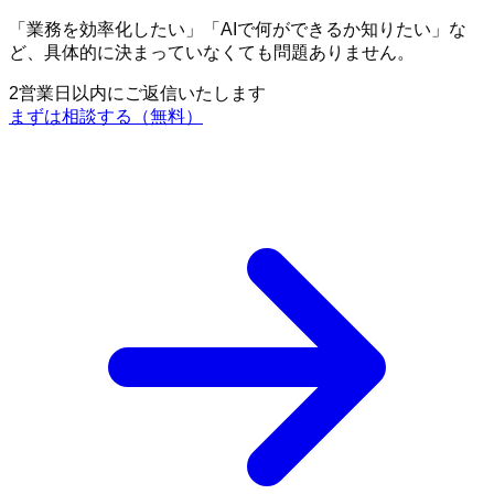
「業務を効率化したい」「AIで何ができるか知りたい」な
ど、具体的に決まっていなくても問題ありません。
2営業日以内にご返信いたします
まずは相談する（無料）