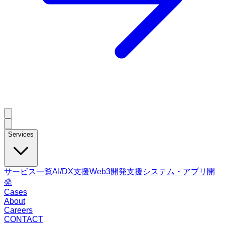
Services
サービス一覧
AI/DX支援
Web3開発支援
システム・アプリ開
発
Cases
About
Careers
CONTACT