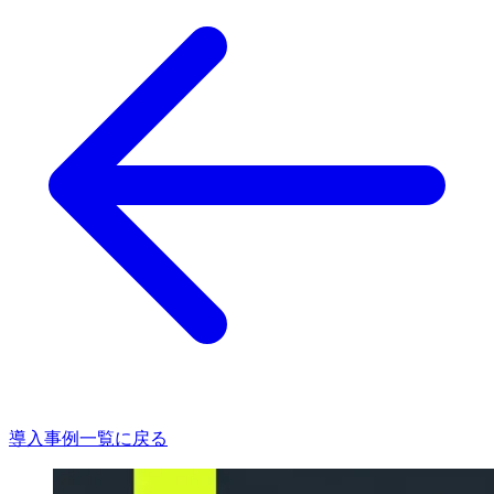
導入事例一覧に戻る