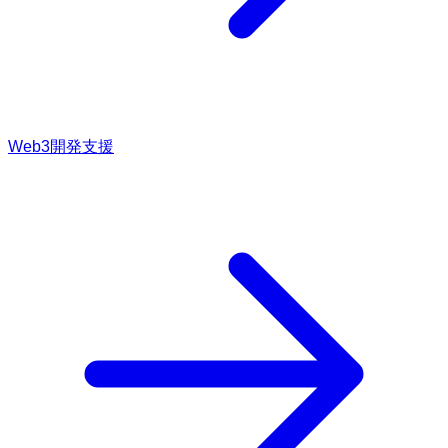
Web3開発支援