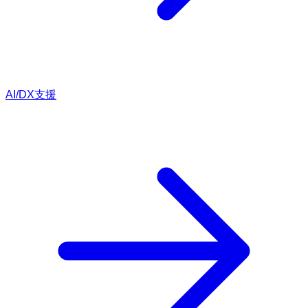
AI/DX支援