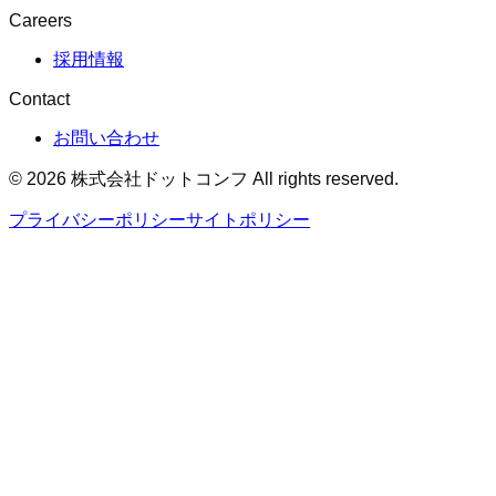
Careers
採用情報
Contact
お問い合わせ
©
2026
株式会社ドットコンフ All rights reserved.
プライバシーポリシー
サイトポリシー