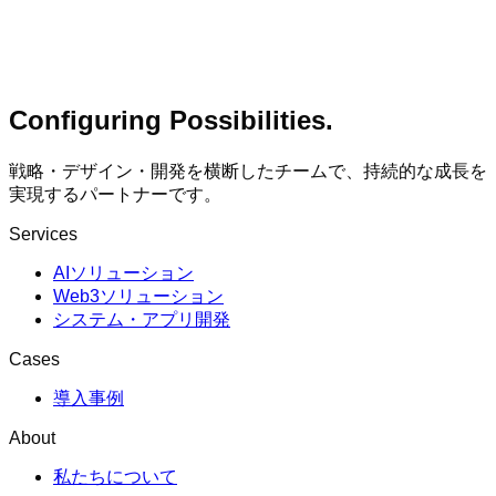
Configuring Possibilities.
戦略・デザイン・開発を横断したチームで、持続的な成長を
実現するパートナーです。
Services
AIソリューション
Web3ソリューション
システム・アプリ開発
Cases
導入事例
About
私たちについて