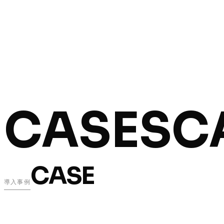
CASES
C
CASE
導入事例