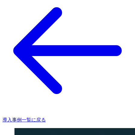
導入事例一覧に戻る