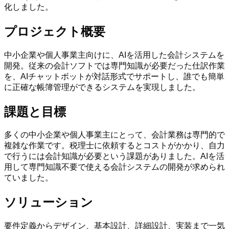
化しました。
プロジェクト概要
中小企業や個人事業主向けに、AIを活用した会計システムを
開発。従来の会計ソフトでは専門知識が必要だった仕訳作業
を、AIチャットボットが対話形式でサポートし、誰でも簡単
に正確な帳簿管理ができるシステムを実現しました。
課題と目標
多くの中小企業や個人事業主にとって、会計業務は専門的で
複雑な作業です。税理士に依頼するとコストがかかり、自力
で行うには会計知識が必要という課題がありました。AIを活
用して専門知識不要で使える会計システムの開発が求められ
ていました。
ソリューション
要件定義からデザイン、基本設計、詳細設計、実装まで一気