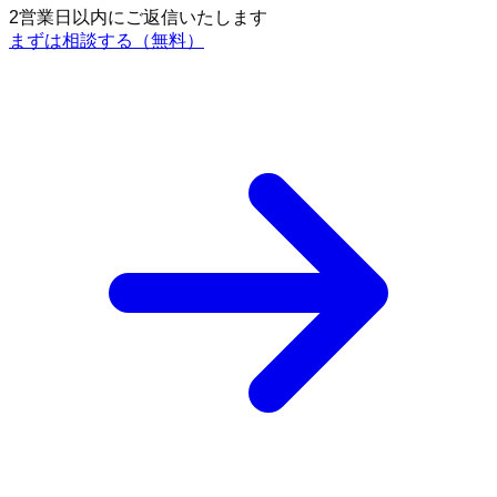
2営業日以内にご返信いたします
まずは相談する（無料）