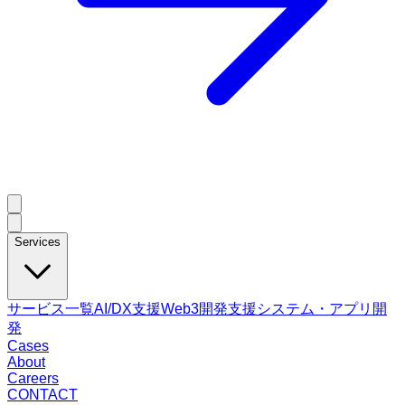
Services
サービス一覧
AI/DX支援
Web3開発支援
システム・アプリ開
発
Cases
About
Careers
CONTACT