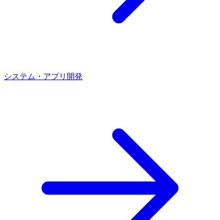
システム・アプリ開発