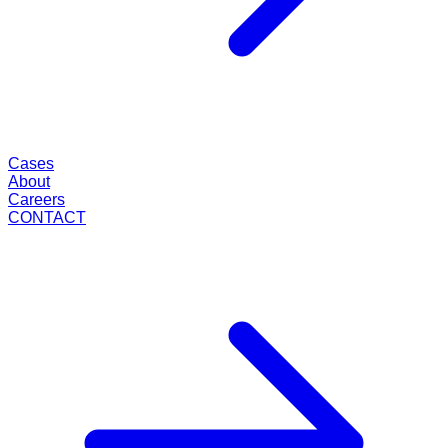
Cases
About
Careers
CONTACT